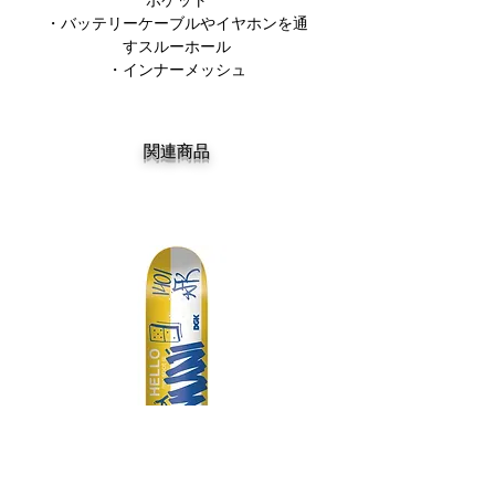
ポケット
・バッテリーケーブルやイヤホンを通
すスルーホール
・インナーメッシュ
関連商品