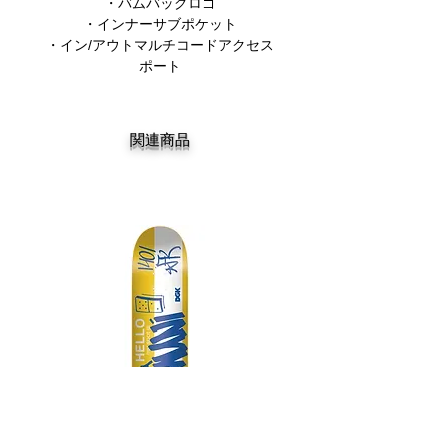
・バムバッグロゴ
・インナーサブポケット
・イン/アウトマルチコードアクセス
ポート
関連商品