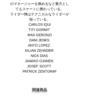
のマネージャーを務めるなど裏方とし
てもスケートに携わっている。
ライダー陣はテクニカルなライダーが
揃っている。
CARLOS IQUI
TITI GORMIT
MAX GERONZI
DANI JENKS
ANTO LOPEZ
KILIAN ZEHNDER
NICK DIAS
JAAKKO OJANEN
JOSEF SCOTT
PATRICK ZENTGRAF
関連商品