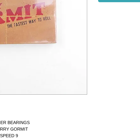
ER BEARINGS
ERRY GORMIT
SPEED 9