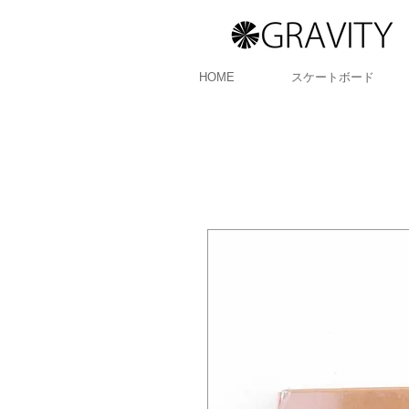
HOME
スケートボード