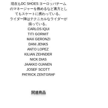
現在もDC SHOES ヨーロッパチーム
のマネージャーを務めるなど裏方とし
てもスケートに携わっている。
ライダー陣はテクニカルなライダーが
揃っている。
CARLOS IQUI
TITI GORMIT
MAX GERONZI
DANI JENKS
ANTO LOPEZ
KILIAN ZEHNDER
NICK DIAS
JAAKKO OJANEN
JOSEF SCOTT
PATRICK ZENTGRAF
関連商品