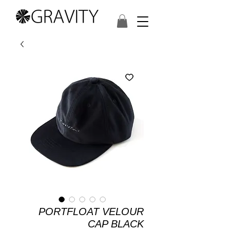
PORTFLOAT VELOUR
CAP BLACK