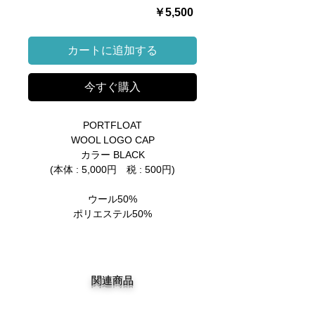
価
￥5,500
格
カートに追加する
今すぐ購入
PORTFLOAT
WOOL LOGO CAP
カラー BLACK
(本体 : 5,000円 税 : 500円)
ウール50%
ポリエステル50%
関連商品