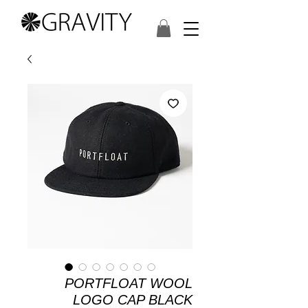
PORTFLOAT WOOL
LOGO CAP BLACK