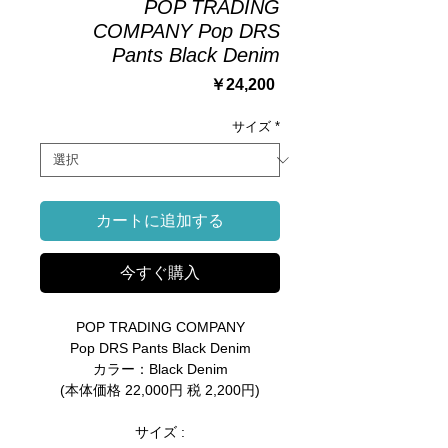
POP TRADING
COMPANY Pop DRS
Pants Black Denim
価
￥24,200
格
サイズ
*
カートに追加する
今すぐ購入
POP TRADING COMPANY
Pop DRS Pants Black Denim
カラー：Black Denim
(本体価格 22,000円 税 2,200円)
サイズ :