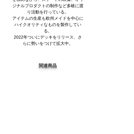
ジナルプロダクトの制作など多岐に渡
り活動を行っている。
アイテムの生産も欧州メイドを中心に
ハイクオリティなものを製作してい
る。
2022年ついにデッキをリリース、さ
らに勢いをつけて拡大中​。
関連商品