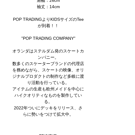
肩幅：26cm
袖丈：14cm
POP TRADINGよりKIDSサイズのTee
が到着！！
"POP TRADING COMPANY"
オランダはステルダム発のスケートカ
ンパニー。
数多くのスケーターブランドの代理店
を務めながら、スケートの映像、オリ
ジナルプロダクトの制作など多岐に渡
り活動を行っている。
アイテムの生産も欧州メイドを中心に
ハイクオリティなものを製作してい
る。
2022年ついにデッキをリリース、さ
らに勢いをつけて拡大中​。