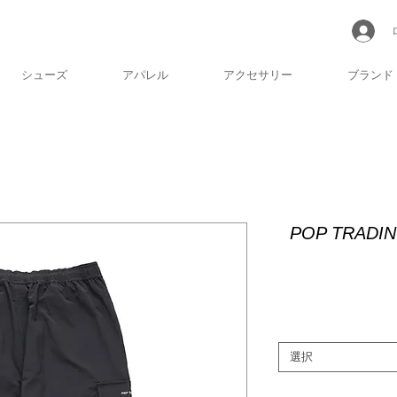
シューズ
アパレル
アクセサリー
ブランド
POP TRADIN
選択