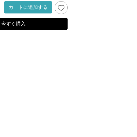
カートに追加する
今すぐ購入