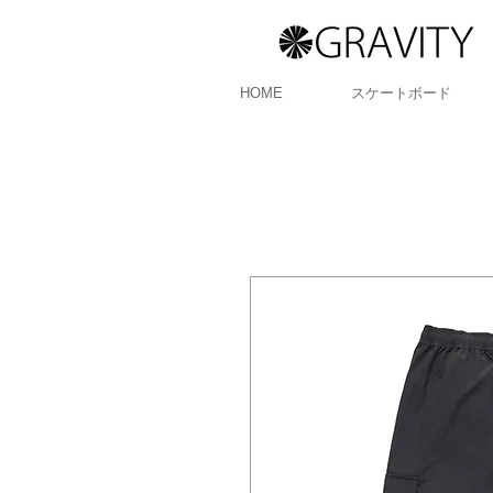
HOME
スケートボード