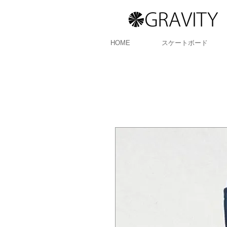
HOME
スケートボード