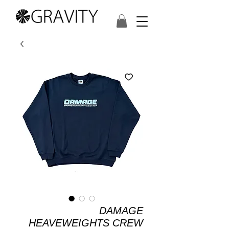
DAMAGE
HEAVEWEIGHTS CREW