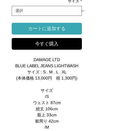
サイズ
*
カートに追加する
今すぐ購入
DAMAGE LTD
BLUE LABEL JEANS LIGHTWASH
サイズ : S . M . L . XL
(本体価格 13,000円 税 1,300円)
サイズ
/S
ウェスト 87cm
総丈 106cm
股上 33cm
裾周り 42cm
/M