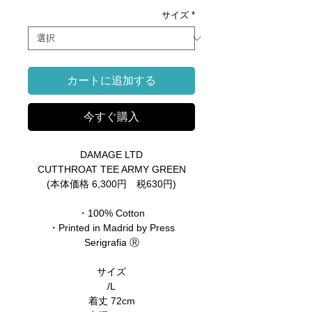
サイズ
*
カートに追加する
今すぐ購入
DAMAGE LTD
CUTTHROAT TEE ARMY GREEN
(本体価格 6,300円 税630円)
・100% Cotton
・Printed in Madrid by Press
Serigrafia Ⓡ
サイズ
/L
着丈 72cm