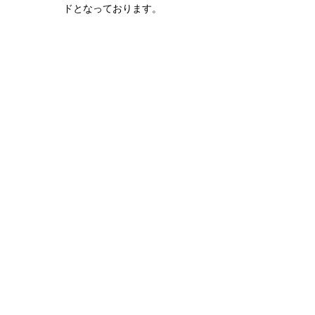
ドとなっております。
関連商品