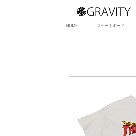
HOME
スケートボード