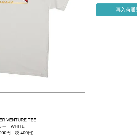
再入荷通
ER VENTURE TEE
ラー WHITE
,000円 税 400円)