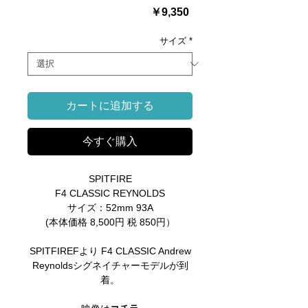
価
￥9,350
格
サイズ
*
カートに追加する
今すぐ購入
SPITFIRE
F4 CLASSIC REYNOLDS
サイズ：52mm 93A
(本体価格 8,500円 税 850円）
SPITFIREFより F4 CLASSIC Andrew
Reynoldsシグネイチャーモデルが到
着。