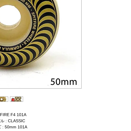
FIRE F4 101A
 : CLASSIC
: 50mm 101A