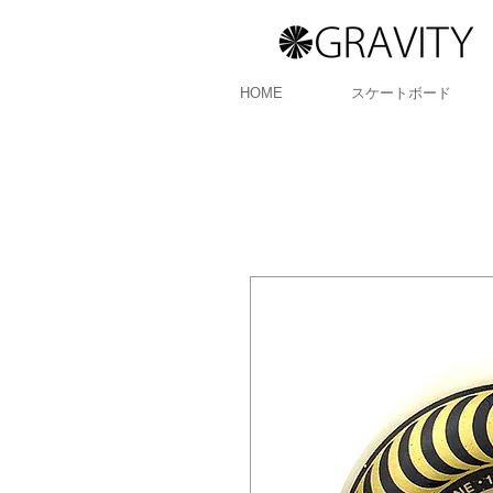
HOME
スケートボード