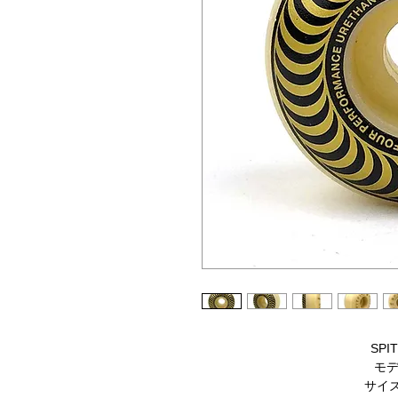
SPIT
モデル
サイズ 