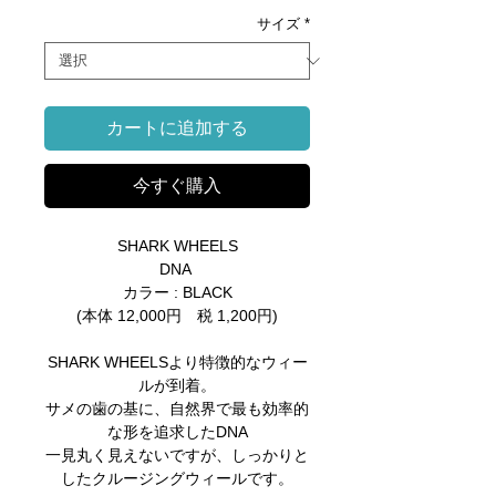
サイズ
*
カートに追加する
今すぐ購入
SHARK WHEELS
DNA
カラー : BLACK
(本体 12,000円 税 1,200円)
SHARK WHEELSより特徴的なウィー
ルが到着。
サメの歯の基に、自然界で最も効率的
な形を追求したDNA
一見丸く見えないですが、しっかりと
したクルージングウィールです。