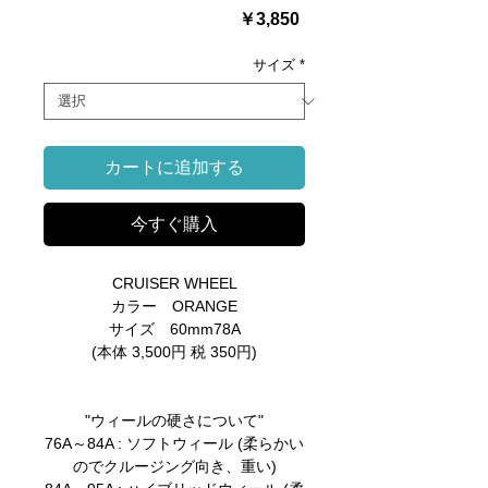
価
￥3,850
格
サイズ
*
カートに追加する
今すぐ購入
CRUISER WHEEL
カラー ORANGE
サイズ 60mm78A
(本体 3,500円 税 350円)
"ウィールの硬さについて"
76A～84A : ソフトウィール (柔らかい
のでクルージング向き、重い)