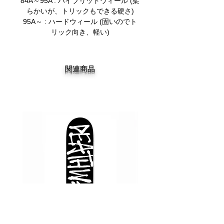
84A～95A : ハイブリッドウィール (柔
らかいが、トリックもできる硬さ)
95A～ : ハードウィール (固いのでト
リック向き、軽い)
関連商品