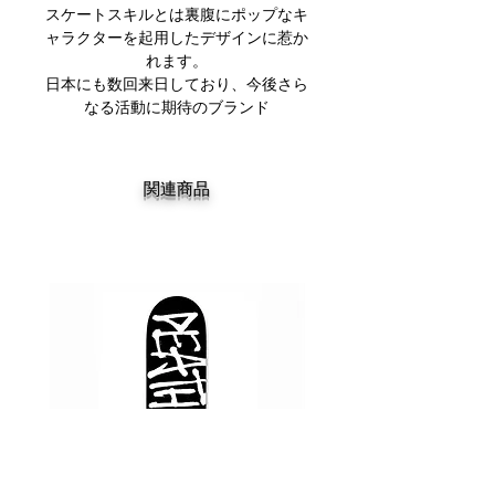
スケートスキルとは裏腹にポップなキ
ャラクターを起用したデザインに惹か
れます。
日本にも数回来日しており、今後さら
なる活動に期待のブランド
関連商品