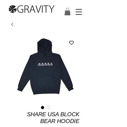
SHARE USA BLOCK
BEAR HOODIE