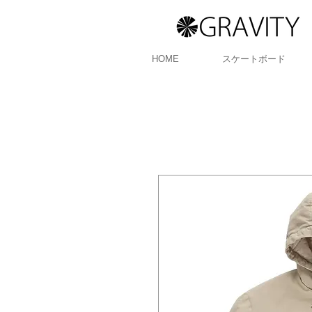
HOME
スケートボード