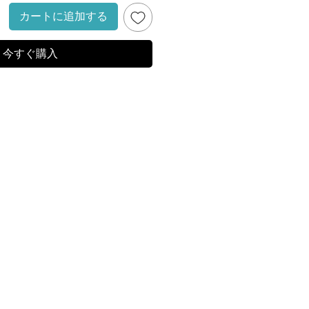
カートに追加する
今すぐ購入