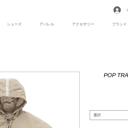
シューズ
アパレル
アクセサリー
ブランド
POP TRAD
選択