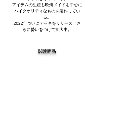
アイテムの生産も欧州メイドを中心に
ハイクオリティなものを製作してい
る。
2022年ついにデッキをリリース、さ
らに勢いをつけて拡大中​。
関連商品