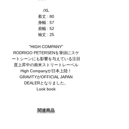
/XL
着丈 : 80
身幅 : 57
肩幅 : 52
袖丈 : 25
"HIGH COMPANY"
RODRIGO PETERSENを筆頭にスケ
ートシーンにも影響を与えている注目
度上昇中の南米ストリートレーベル
High Companyが日本上陸！
GRAVITYがOFFICIAL JAPAN
DEALERとなりました。
Look book
関連商品