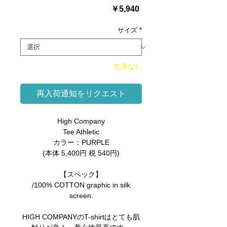
価
￥5,940
格
サイズ
*
在庫なし
再入荷通知をリクエスト
High Company
Tee Athletic
カラー：PURPLE
(本体 5,400円 税 540円)
【スペック】
/100% COTTON graphic in silk
screen.
HIGH COMPANYのT-shirtはとても肌