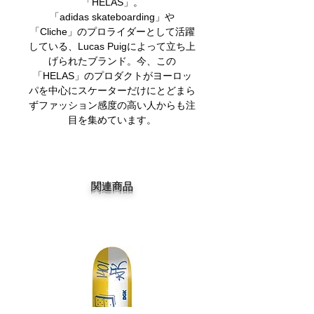
「HELAS」。
「adidas skateboarding」や
「Cliche」のプロライダーとして活躍
している、Lucas Puigによって立ち上
げられたブランド。今、この
「HELAS」のプロダクトがヨーロッ
パを中心にスケーターだけにとどまら
ずファッション感度の高い人からも注
目を集めています。
関連商品