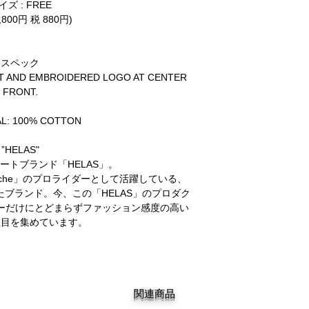
イズ : FREE
,800円 税 880円)
スペック
T AND EMBROIDERED LOGO AT CENTER
FRONT.
L: 100% COTTON
”HELAS"
ートブランド「HELAS」。
」や「Cliche」のプロライダーとして活躍している、
られたブランド。今、この「HELAS」のプロダク
ーだけにとどまらずファッション感度の高い
注目を集めています。
関連商品