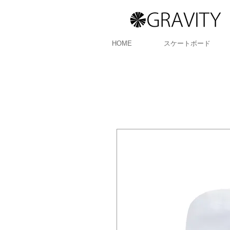
HOME
スケートボード