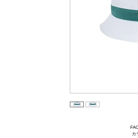
FAC
カラ