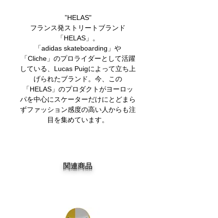
”HELAS"
フランス発ストリートブランド
「HELAS」。
「adidas skateboarding」や
「Cliche」のプロライダーとして活躍
している、Lucas Puigによって立ち上
げられたブランド。今、この
「HELAS」のプロダクトがヨーロッ
パを中心にスケーターだけにとどまら
ずファッション感度の高い人からも注
目を集めています。
関連商品