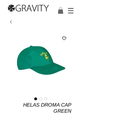
HELAS DROMA CAP
GREEN