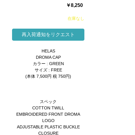
価
￥8,250
格
在庫なし
再入荷通知をリクエスト
HELAS
DROMA CAP
カラー : GREEN
サイズ : FREE
(本体 7,500円 税 750円)
スペック
COTTON TWILL
EMBROIDERED FRONT DROMA
LOGO
ADJUSTABLE PLASTIC BUCKLE
CLOSURE