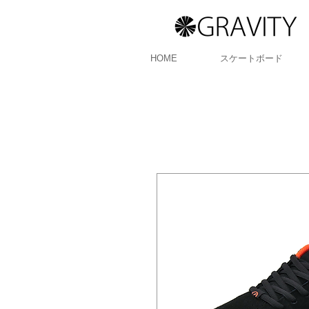
HOME
スケートボード