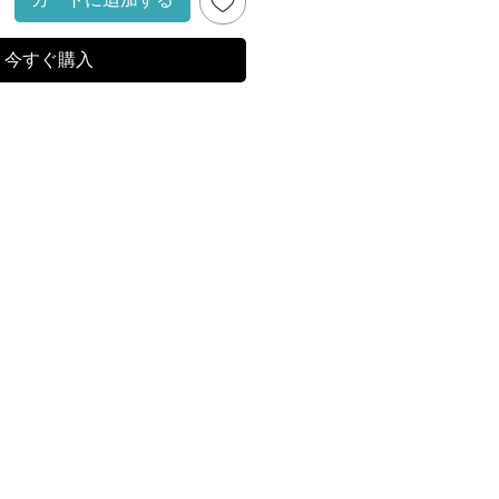
今すぐ購入