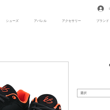
シューズ
アパレル
アクセサリー
ブランド
選択