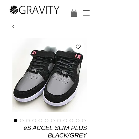
eS ACCEL SLIM PLUS
BLACK/GREY