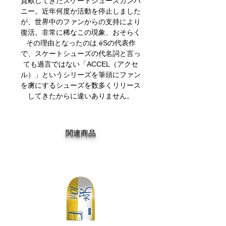
貢献してきたスケートシューズカンパ
ニー。近年何度か活動を停止しました
が、世界中のファンからの支持により
復活。非常に稀なこの現象、おそらく
その理由となったのは éSの代表作
で、スケートシューズの代名詞と言っ
ても過言ではない「ACCEL（アクセ
ル）」というシリーズを筆頭にファン
を虜にするシューズを数多くリリース
してきたからに違いありません。
関連商品