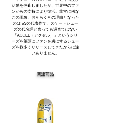
活動を停止しましたが、世界中のファ
ンからの支持により復活。非常に稀な
この現象、おそらくその理由となった
のは éSの代表作で、スケートシュー
ズの代名詞と言っても過言ではない
「ACCEL（アクセル）」というシリ
ーズを筆頭にファンを虜にするシュー
ズを数多くリリースしてきたからに違
いありません。
関連商品