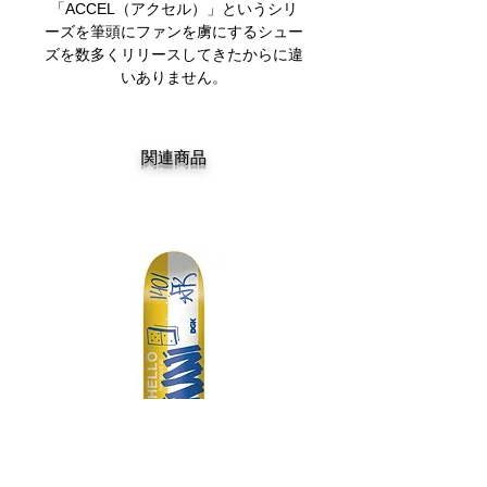
「ACCEL（アクセル）」というシリ
ーズを筆頭にファンを虜にするシュー
ズを数多くリリースしてきたからに違
いありません。
関連商品