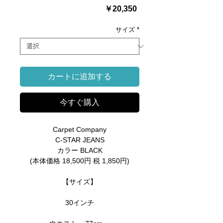
価
￥20,350
格
サイズ
*
カートに追加する
今すぐ購入
Carpet Company
C-STAR JEANS
カラー BLACK
(本体価格 18,500円 税 1,850円)
【サイズ】
30インチ