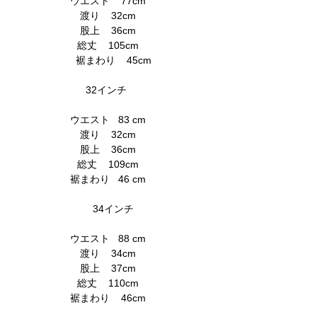
ウエスト 77cm
渡り 32cm
股上 36cm
総丈 105cm
裾まわり 45cm
32インチ
ウエスト 83 cm
渡り 32cm
股上 36cm
総丈 109cm
裾まわり 46 cm
34インチ
ウエスト 88 cm
渡り 34cm
股上 37cm
総丈 110cm
裾まわり 46cm