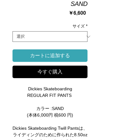
SAND
価
￥6,600
格
サイズ
*
カートに追加する
今すぐ購入
Dickies Skateboarding
REGULAR FIT PANTS
カラー :SAND
(本体6,000円 税600 円)
Dickies Skateboarding Twill Pantsは、
ライディングのために作られた8.50oz