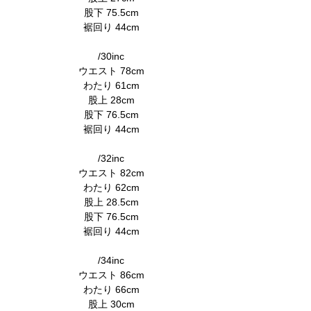
股下 75.5cm
裾回り 44cm
/30inc
ウエスト 78cm
わたり 61cm
股上 28cm
股下 76.5cm
裾回り 44cm
/32inc
ウエスト 82cm
わたり 62cm
股上 28.5cm
股下 76.5cm
裾回り 44cm
/34inc
ウエスト 86cm
わたり 66cm
股上 30cm