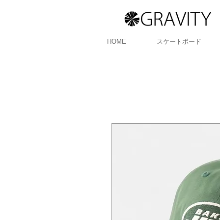
HOME
スケートボード