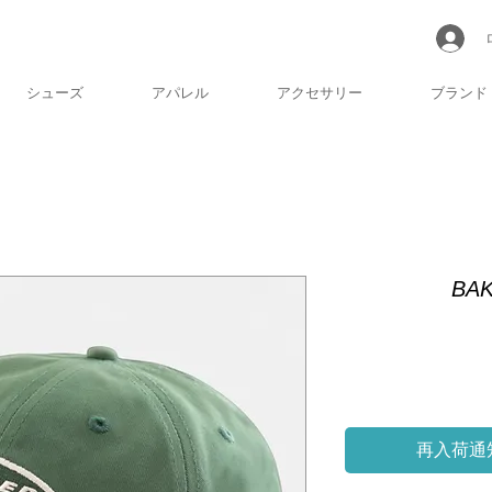
シューズ
アパレル
アクセサリー
ブランド
BAK
再入荷通