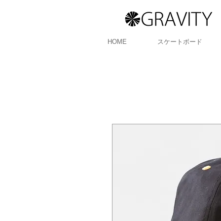
HOME
スケートボード