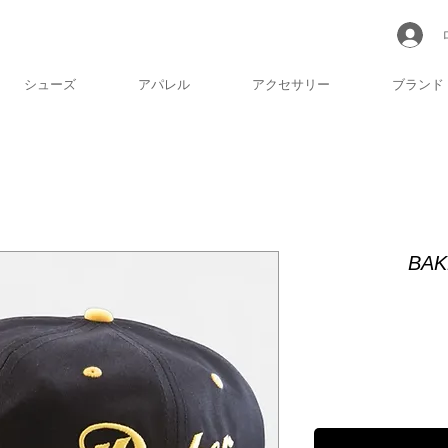
シューズ
アパレル
アクセサリー
ブランド
BAK