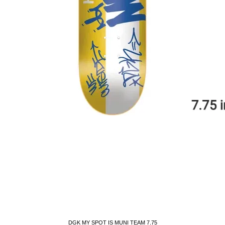
DGK MY SPOT IS MUNI TEAM 7.75
クイックビュー