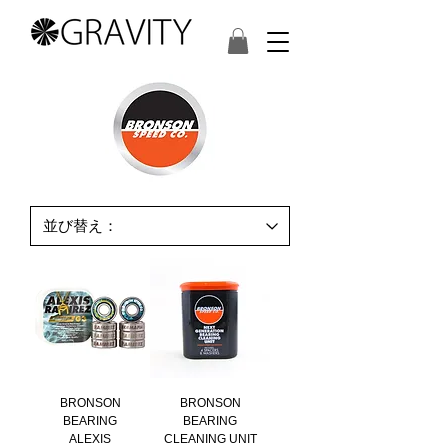
BRONSON
BRONSON
BEARING
BEARING
ALEXIS
CLEANING UNIT