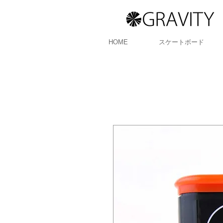
HOME
スケートボード