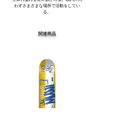
わずさまざまな場所で活動をしてい
る。
関連商品