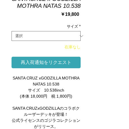
MOTHRA NATAS 10.538
価
￥19,800
格
サイズ
*
在庫なし
再入荷通知をリクエスト
SANTA CRUZ xGODZILLA MOTHRA
NATAS 10.538
サイズ 10.538inch
(本体 18,000円 税 1,800円)
SANTA CRUZxGODZILLAのコラボク
ルーザーデッキが登場！
公式ライセンスのゴジラコレクション
がリリース。