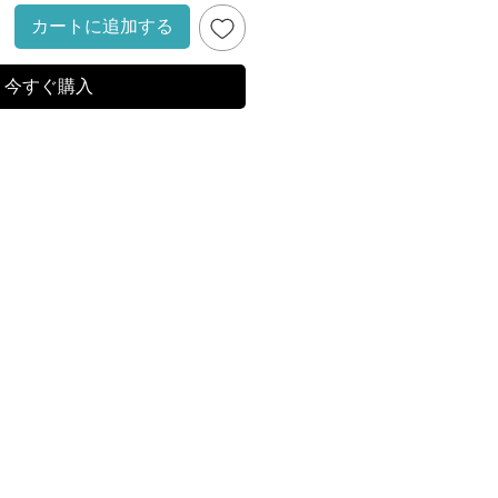
カートに追加する
今すぐ購入