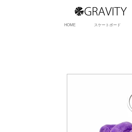
HOME
スケートボード