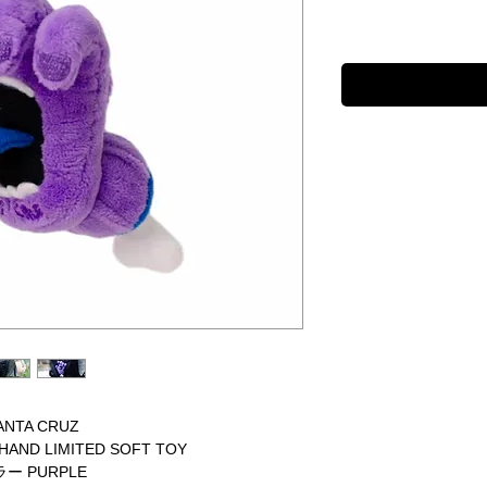
ANTA CRUZ
HAND LIMITED SOFT TOY
ー PURPLE