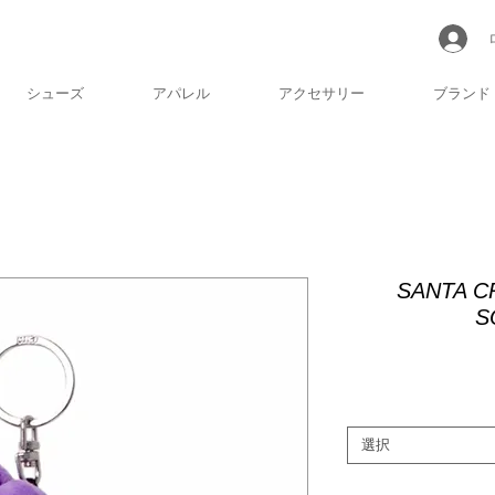
シューズ
アパレル
アクセサリー
ブランド
SANTA C
S
選択