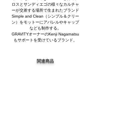
ロスとサンディエゴの様々なカルチャ
ーが交差する場所で生まれたブランド
Simple and Clean（シンプル＆クリー
ン）をモットーにアパレルやキャップ
なども制作する。
GRAVITYオーナーのKenji Nagamatsu
もサポートを受けているブランド。
関連商品