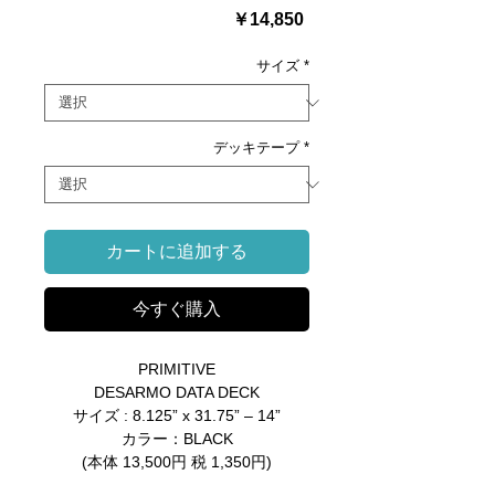
価
￥14,850
格
サイズ
*
デッキテープ
*
カートに追加する
今すぐ購入
PRIMITIVE
DESARMO DATA DECK
サイズ : 8.125” x 31.75” – 14”
カラー：BLACK
(本体 13,500円 税 1,350円)