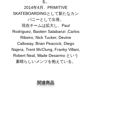
る。
2014年4月、PRIMITIVE
SKATEBOARDINGとして新たなカン
パニーとして出発。
現在チームは拡大し、Paul
Rodriguez, Bastien Salabanzi ,Carlos
Ribeiro, Nick Tucker, Devine
Calloway, Brian Peacock, Diego
Najera, Trent McClung, Franky Villani,
Robert Neal, Wade Desarmo という
素晴らしいメンツを抱えている。
関連商品