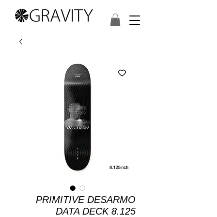
PRIMITIVE DESARMO
DATA DECK 8.125