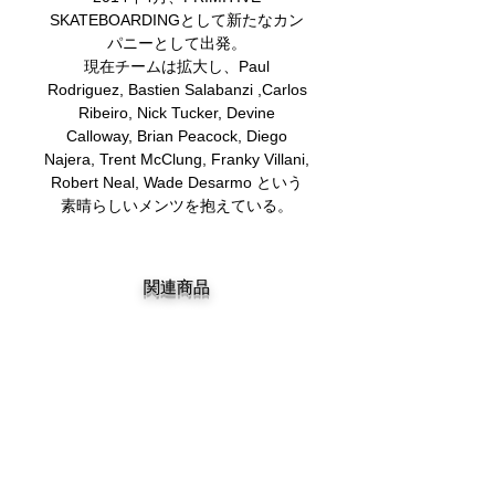
SKATEBOARDINGとして新たなカン
パニーとして出発。
現在チームは拡大し、Paul
Rodriguez, Bastien Salabanzi ,Carlos
Ribeiro, Nick Tucker, Devine
Calloway, Brian Peacock, Diego
Najera, Trent McClung, Franky Villani,
Robert Neal, Wade Desarmo という
素晴らしいメンツを抱えている。
関連商品