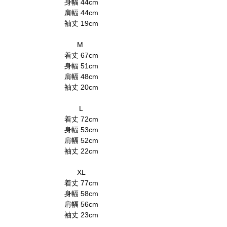
身幅 44cm
肩幅 44cm
袖丈 19cm
M
着丈 67cm
身幅 51cm
肩幅 48cm
袖丈 20cm
L
着丈 72cm
身幅 53cm
肩幅 52cm
袖丈 22cm
XL
着丈 77cm
身幅 58cm
肩幅 56cm
袖丈 23cm