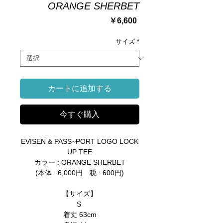
ORANGE SHERBET
価
￥6,600
格
サイズ
*
カートに追加する
今すぐ購入
EVISEN & PASS~PORT LOGO LOCK
UP TEE
カラー : ORANGE SHERBET
(本体 : 6,000円 税 : 600円)
【サイズ】
S
着丈 63cm