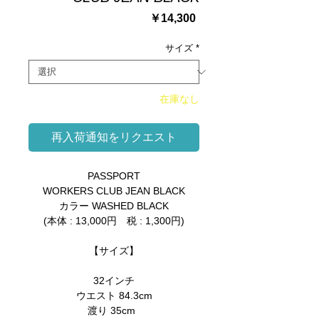
価
￥14,300
格
サイズ
*
在庫なし
再入荷通知をリクエスト
PASSPORT
WORKERS CLUB JEAN BLACK
カラー WASHED BLACK
(本体 : 13,000円 税 : 1,300円)
【サイズ】
32インチ
ウエスト 84.3cm
渡り 35cm