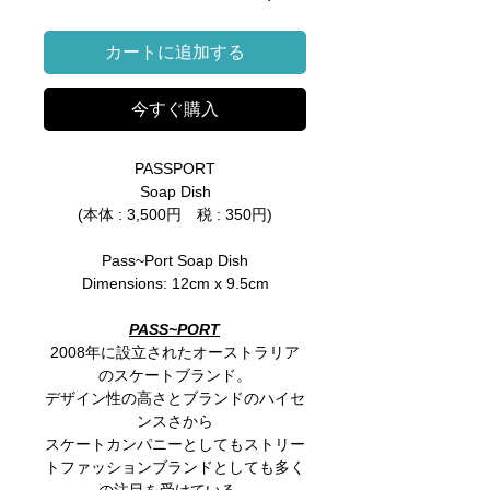
格
カートに追加する
今すぐ購入
PASSPORT
Soap Dish
(本体 : 3,500円 税 : 350円)
Pass~Port Soap Dish
Dimensions: 12cm x 9.5cm
PASS~PORT
2008年に設立されたオーストラリア
のスケートブランド。
デザイン性の高さとブランドのハイセ
ンスさから
スケートカンパニーとしてもストリー
トファッションブランドとしても多く