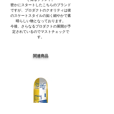
密かにスタートしたこちらのブランド
ですが、プロダクトのクオリティは彼
のスケートスタイルの如く細やかで素
晴らしい物となっております。
今後、さらなるプロダクトの展開が予
定されているのでマストチェックで
す。
関連商品