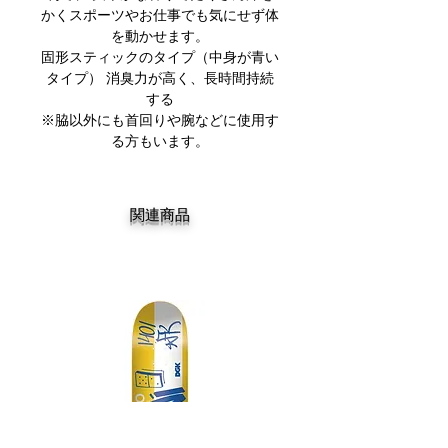
かくスポーツやお仕事でも気にせず体
を動かせます。
固形スティックのタイプ（中身が青い
タイプ） 消臭力が高く、長時間持続
する
※脇以外にも首回りや腕などに使用す
る方もいます。
関連商品