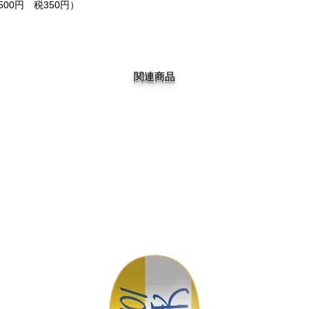
500円 税350円）
関連商品