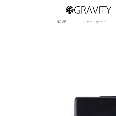
HOME
スケートボード