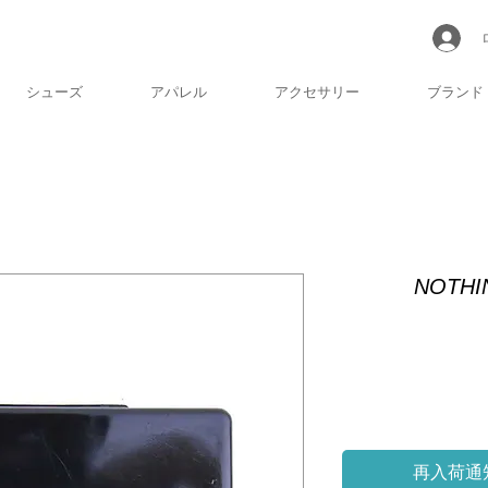
シューズ
アパレル
アクセサリー
ブランド
NOTHI
再入荷通