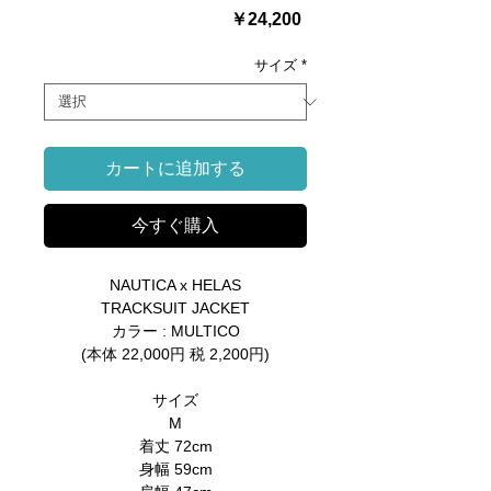
価
￥24,200
格
サイズ
*
カートに追加する
今すぐ購入
NAUTICA x HELAS
TRACKSUIT JACKET
カラー : MULTICO
(本体 22,000円 税 2,200円)
サイズ
M
着丈 72cm
身幅 59cm